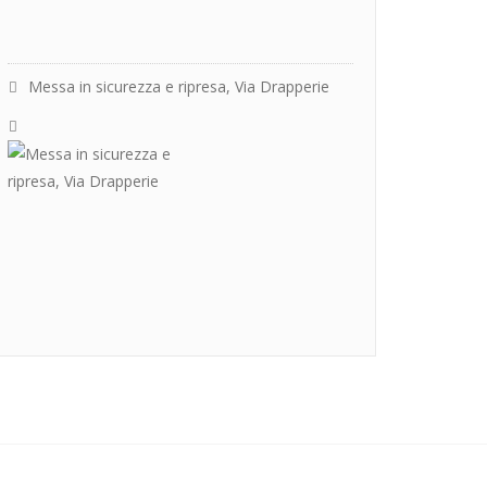
Messa in sicurezza e ripresa, Via Drapperie