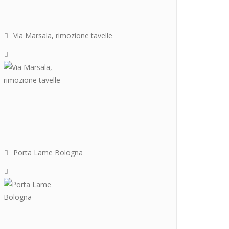
Via Marsala, rimozione tavelle
Porta Lame Bologna