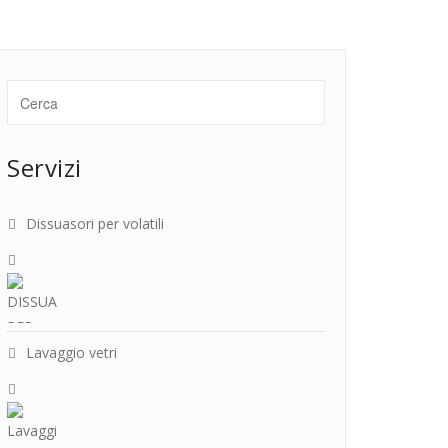
Servizi
Dissuasori per volatili
Lavaggio vetri