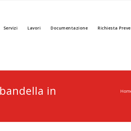
Servizi
Lavori
Documentazione
Richiesta Preve
bandella in
Hom