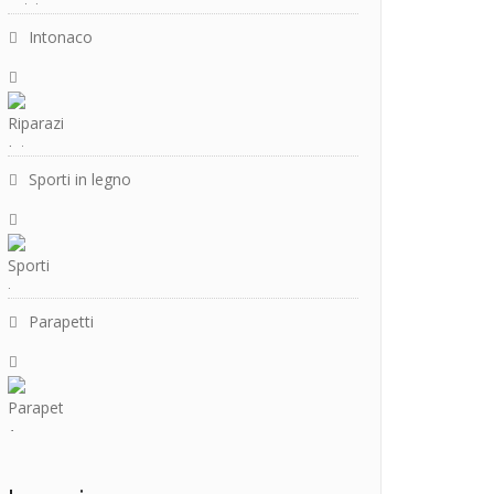
Intonaco
Sporti in legno
Parapetti