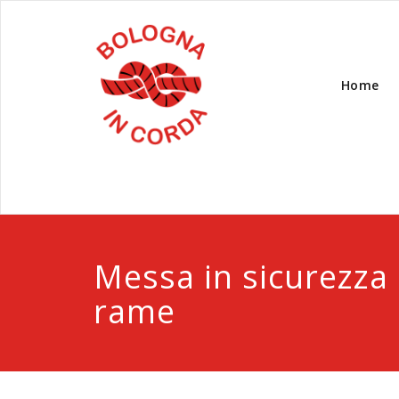
Home
Messa in sicurezza 
rame