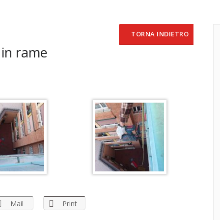
TORNA INDIETRO
 in rame
Mail
Print