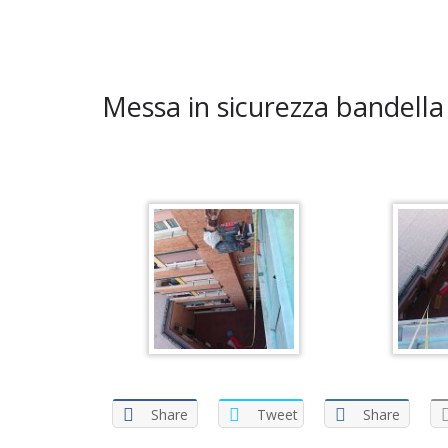
Messa in sicurezza bandella
Share
Tweet
Share