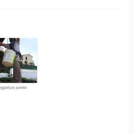
eggiatura parete